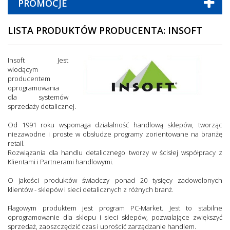
PROMOCJE
LISTA PRODUKTÓW PRODUCENTA: INSOFT
Insoft Jest
wiodącym
producentem
oprogramowania
dla systemów
sprzedaży detalicznej.
Od 1991 roku wspomaga działalność handlową sklepów, tworząc
niezawodne i proste w obsłudze programy zorientowane na branżę
retail.
Rozwiązania dla handlu detalicznego tworzy w ścisłej współpracy z
Klientami i Partnerami handlowymi.
O jakości produktów świadczy ponad 20 tysięcy zadowolonych
klientów - sklepów i sieci detalicznych z różnych branż.
Flagowym produktem jest program PC-Market. Jest to stabilne
oprogramowanie dla sklepu i sieci sklepów, pozwalające zwiększyć
sprzedaż, zaoszczędzić czas i uprościć zarządzanie handlem.