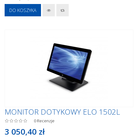
DO KOSZYKA
MONITOR DOTYKOWY ELO 1502L
0
Recenzje
3 050,40 zł