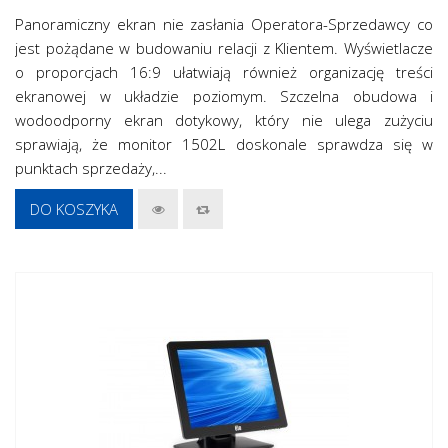
Panoramiczny ekran nie zasłania Operatora-Sprzedawcy co
jest pożądane w budowaniu relacji z Klientem. Wyświetlacze
o proporcjach 16:9 ułatwiają również organizację treści
ekranowej w układzie poziomym. Szczelna obudowa i
wodoodporny ekran dotykowy, który nie ulega zużyciu
sprawiają, że monitor 1502L doskonale sprawdza się w
punktach sprzedaży,...
DO KOSZYKA