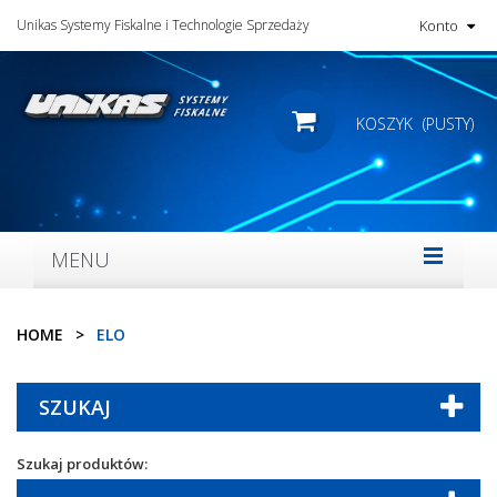
Unikas Systemy Fiskalne i Technologie Sprzedaży
Konto
KOSZYK
(PUSTY)
MENU
HOME
>
ELO
SZUKAJ
Szukaj produktów: