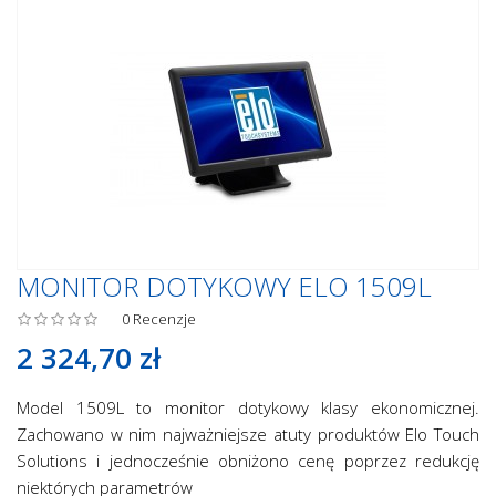
MONITOR DOTYKOWY ELO 1509L
0
Recenzje
2 324,70 zł
Model 1509L to monitor dotykowy klasy ekonomicznej.
Zachowano w nim najważniejsze atuty produktów Elo Touch
Solutions i jednocześnie obniżono cenę poprzez redukcję
niektórych parametrów