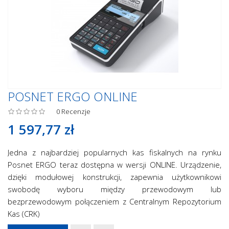
POSNET ERGO ONLINE
0
Recenzje
1 597,77 zł
Jedna z najbardziej popularnych kas fiskalnych na rynku
Posnet ERGO teraz dostępna w wersji ONLINE. Urządzenie,
dzięki modułowej konstrukcji, zapewnia użytkownikowi
swobodę wyboru między przewodowym lub
bezprzewodowym połączeniem z Centralnym Repozytorium
Kas (CRK)