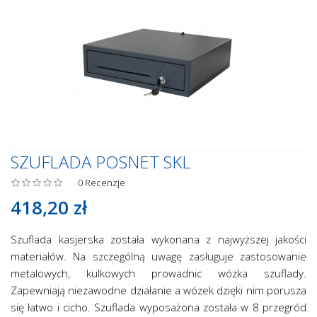
SZUFLADA POSNET SKL
0
Recenzje
418,20 zł
Szuflada kasjerska została wykonana z najwyższej jakości
materiałów. Na szczególną uwagę zasługuje zastosowanie
metalowych, kulkowych prowadnic wózka szuflady.
Zapewniają niezawodne działanie a wózek dzięki nim porusza
się łatwo i cicho. Szuflada wyposażona została w 8 przegród