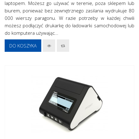
laptopem. Możesz go używać w terenie, poza sklepem lub
biurem, ponieważ bez zewnętrznego zasilania wydrukuje 80
000 wierszy paragonu. W razie potrzeby w każdej chwili
możesz podłączyć drukarkę do ładowarki samochodowej lub
do komputera używając...
DO KOSZYKA