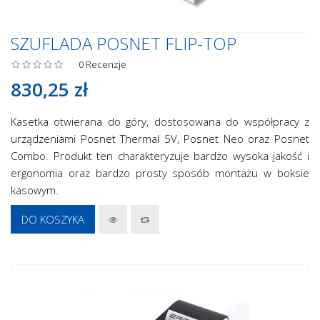
SZUFLADA POSNET FLIP-TOP
0
Recenzje
830,25 zł
Kasetka otwierana do góry, dostosowana do współpracy z
urządzeniami Posnet Thermal 5V, Posnet Neo oraz Posnet
Combo. Produkt ten charakteryzuje bardzo wysoka jakość i
ergonomia oraz bardzo prosty sposób montażu w boksie
kasowym.
DO KOSZYKA