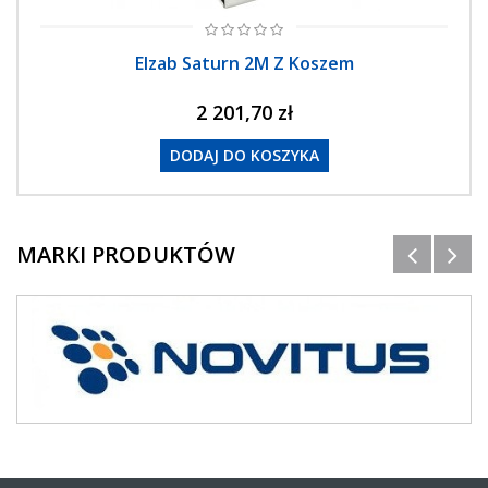
Elzab Saturn 2M Z Koszem
2 201,70 zł
DODAJ DO KOSZYKA
MARKI PRODUKTÓW