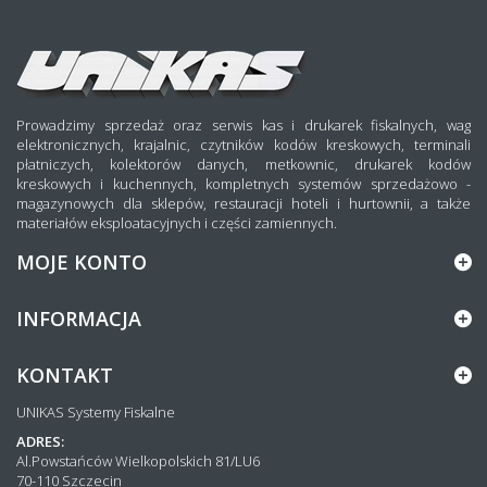
Prowadzimy sprzedaż oraz serwis kas i drukarek fiskalnych, wag
elektronicznych, krajalnic, czytników kodów kreskowych, terminali
płatniczych, kolektorów danych, metkownic, drukarek kodów
kreskowych i kuchennych, kompletnych systemów sprzedażowo -
magazynowych dla sklepów, restauracji hoteli i hurtownii, a także
materiałów eksploatacyjnych i części zamiennych.
MOJE KONTO
INFORMACJA
KONTAKT
UNIKAS Systemy Fiskalne
ADRES:
Al.Powstańców Wielkopolskich 81/LU6
70-110 Szczecin