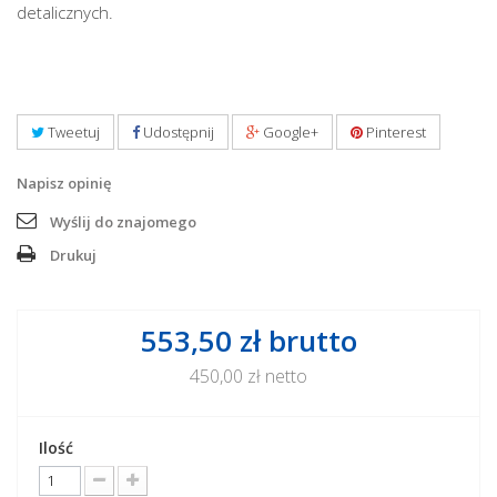
detalicznych.
Tweetuj
Udostępnij
Google+
Pinterest
Napisz opinię
Wyślij do znajomego
Drukuj
553,50 zł
brutto
450,00 zł
netto
Ilość